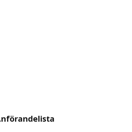
nförandelista