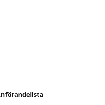
nförandelista