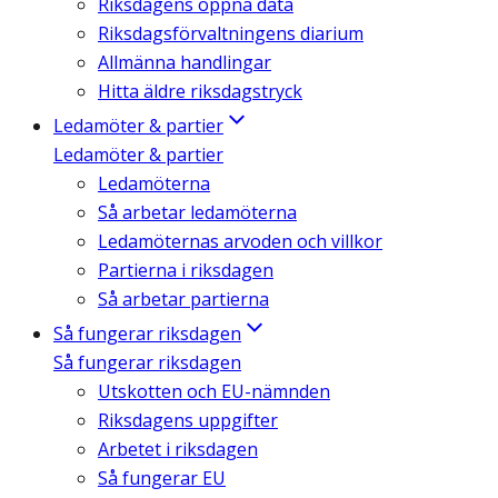
Riksdagens öppna data
Riksdagsförvaltningens diarium
Allmänna handlingar
Hitta äldre riksdagstryck
Ledamöter & partier
Ledamöter & partier
Ledamöterna
Så arbetar ledamöterna
Ledamöternas arvoden och villkor
Partierna i riksdagen
Så arbetar partierna
Så fungerar riksdagen
Så fungerar riksdagen
Utskotten och EU-nämnden
Riksdagens uppgifter
Arbetet i riksdagen
Så fungerar EU