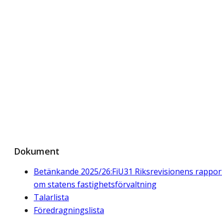
Dokument
Betänkande 2025/26:FiU31 Riksrevisionens rappor
om statens fastighetsförvaltning
Talarlista
Föredragningslista