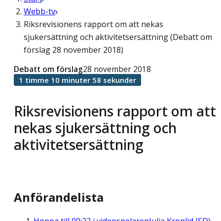
Webb-tv
Riksrevisionens rapport om att nekas
sjukersättning och aktivitetsersättning (Debatt om
förslag 28 november 2018)
Debatt om förslag
28 november 2018
1 timme 10 minuter 58 sekunder
Riksrevisionens rapport om att
nekas sjukersättning och
aktivitetsersättning
Anförandelista