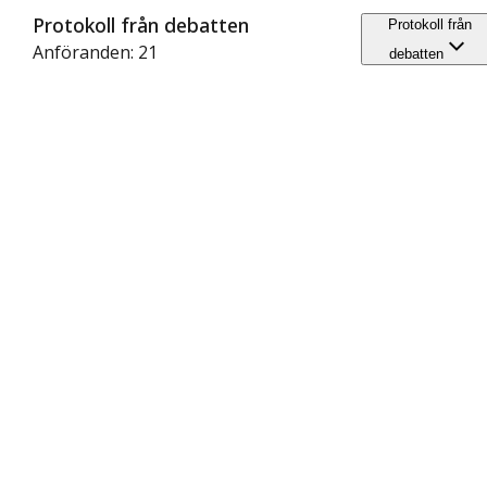
Protokoll från debatten
Protokoll från
Anföranden: 21
debatten