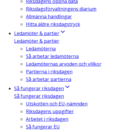
Riksdagens öppna data
Riksdagsförvaltningens diarium
Allmänna handlingar
Hitta äldre riksdagstryck
Ledamöter & partier
Ledamöter & partier
Ledamöterna
Så arbetar ledamöterna
Ledamöternas arvoden och villkor
Partierna i riksdagen
Så arbetar partierna
Så fungerar riksdagen
Så fungerar riksdagen
Utskotten och EU-nämnden
Riksdagens uppgifter
Arbetet i riksdagen
Så fungerar EU