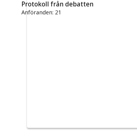
Protokoll från debatten
Anföranden: 21