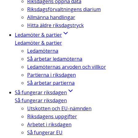
Riksdagens öppna data
Riksdagsförvaltningens diarium
Allmänna handlingar
Hitta äldre riksdagstryck
Ledamöter & partier
Ledamöter & partier
Ledamöterna
Så arbetar ledamöterna
Ledamöternas arvoden och villkor
Partierna i riksdagen
Så arbetar partierna
Så fungerar riksdagen
Så fungerar riksdagen
Utskotten och EU-nämnden
Riksdagens uppgifter
Arbetet i riksdagen
Så fungerar EU