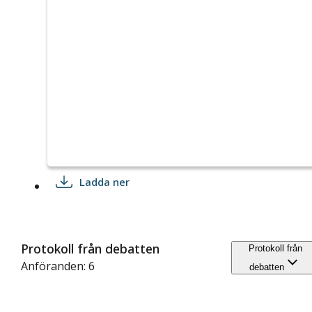
Ladda ner
Protokoll från debatten
Protokoll från
Anföranden: 6
debatten