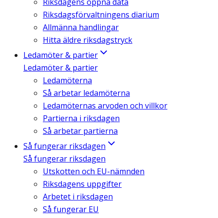
Riksdagens öppna data
Riksdagsförvaltningens diarium
Allmänna handlingar
Hitta äldre riksdagstryck
Ledamöter & partier
Ledamöter & partier
Ledamöterna
Så arbetar ledamöterna
Ledamöternas arvoden och villkor
Partierna i riksdagen
Så arbetar partierna
Så fungerar riksdagen
Så fungerar riksdagen
Utskotten och EU-nämnden
Riksdagens uppgifter
Arbetet i riksdagen
Så fungerar EU