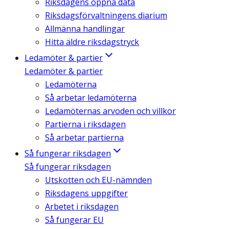
Riksdagens öppna data
Riksdagsförvaltningens diarium
Allmänna handlingar
Hitta äldre riksdagstryck
Ledamöter & partier
Ledamöter & partier
Ledamöterna
Så arbetar ledamöterna
Ledamöternas arvoden och villkor
Partierna i riksdagen
Så arbetar partierna
Så fungerar riksdagen
Så fungerar riksdagen
Utskotten och EU-nämnden
Riksdagens uppgifter
Arbetet i riksdagen
Så fungerar EU