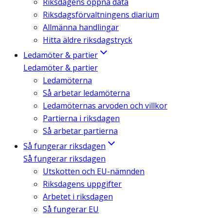
Riksdagens öppna data
Riksdagsförvaltningens diarium
Allmänna handlingar
Hitta äldre riksdagstryck
Ledamöter & partier
Ledamöter & partier
Ledamöterna
Så arbetar ledamöterna
Ledamöternas arvoden och villkor
Partierna i riksdagen
Så arbetar partierna
Så fungerar riksdagen
Så fungerar riksdagen
Utskotten och EU-nämnden
Riksdagens uppgifter
Arbetet i riksdagen
Så fungerar EU