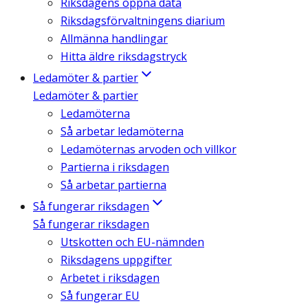
Riksdagens öppna data
Riksdagsförvaltningens diarium
Allmänna handlingar
Hitta äldre riksdagstryck
Ledamöter & partier
Ledamöter & partier
Ledamöterna
Så arbetar ledamöterna
Ledamöternas arvoden och villkor
Partierna i riksdagen
Så arbetar partierna
Så fungerar riksdagen
Så fungerar riksdagen
Utskotten och EU-nämnden
Riksdagens uppgifter
Arbetet i riksdagen
Så fungerar EU