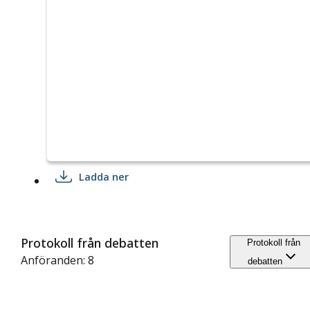
Ladda ner
Protokoll från debatten
Protokoll från
Anföranden: 8
debatten