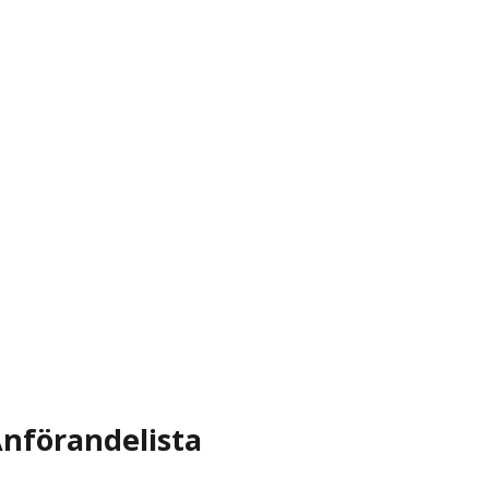
nförandelista