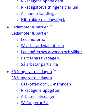
Riksdagens öppna data
Riksdagsförvaltningens diarium
Allmänna handlingar
Hitta äldre riksdagstryck
Ledamöter & partier
Ledamöter & partier
Ledamöterna
Så arbetar ledamöterna
Ledamöternas arvoden och villkor
Partierna i riksdagen
Så arbetar partierna
Så fungerar riksdagen
Så fungerar riksdagen
Utskotten och EU-nämnden
Riksdagens uppgifter
Arbetet i riksdagen
Så fungerar EU