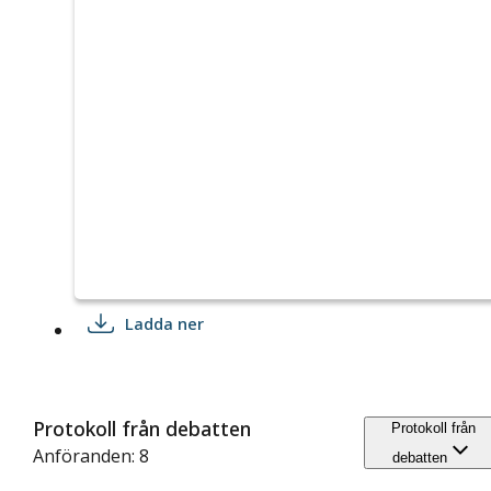
Ladda ner
Protokoll från debatten
Protokoll från
Anföranden: 8
debatten