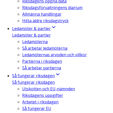
Riksdagens öppna data
Riksdagsförvaltningens diarium
Allmänna handlingar
Hitta äldre riksdagstryck
Ledamöter & partier
Ledamöter & partier
Ledamöterna
Så arbetar ledamöterna
Ledamöternas arvoden och villkor
Partierna i riksdagen
Så arbetar partierna
Så fungerar riksdagen
Så fungerar riksdagen
Utskotten och EU-nämnden
Riksdagens uppgifter
Arbetet i riksdagen
Så fungerar EU