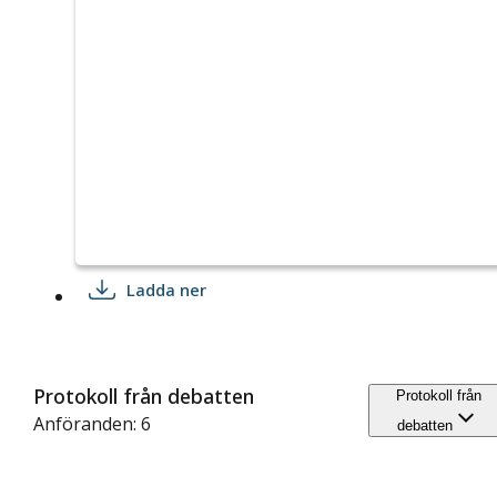
Ladda ner
Protokoll från debatten
Protokoll från
Anföranden: 6
debatten