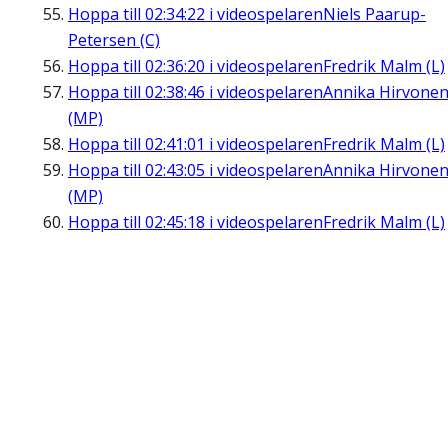
Hoppa till
02:34:22
i videospelaren
Niels Paarup-
Petersen (C)
Hoppa till
02:36:20
i videospelaren
Fredrik Malm (L)
Hoppa till
02:38:46
i videospelaren
Annika Hirvone
(MP)
Hoppa till
02:41:01
i videospelaren
Fredrik Malm (L)
Hoppa till
02:43:05
i videospelaren
Annika Hirvone
(MP)
Hoppa till
02:45:18
i videospelaren
Fredrik Malm (L)