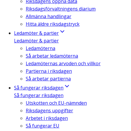
Riksdagens öppna data
Riksdagsförvaltningens diarium
Allmänna handlingar
Hitta äldre riksdagstryck
Ledamöter & partier
Ledamöter & partier
Ledamöterna
Så arbetar ledamöterna
Ledamöternas arvoden och villkor
Partierna i riksdagen
Så arbetar partierna
Så fungerar riksdagen
Så fungerar riksdagen
Utskotten och EU-nämnden
Riksdagens uppgifter
Arbetet i riksdagen
Så fungerar EU