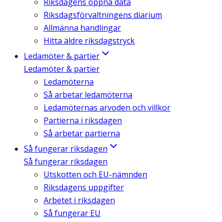
Riksdagens öppna data
Riksdagsförvaltningens diarium
Allmänna handlingar
Hitta äldre riksdagstryck
Ledamöter & partier
Ledamöter & partier
Ledamöterna
Så arbetar ledamöterna
Ledamöternas arvoden och villkor
Partierna i riksdagen
Så arbetar partierna
Så fungerar riksdagen
Så fungerar riksdagen
Utskotten och EU-nämnden
Riksdagens uppgifter
Arbetet i riksdagen
Så fungerar EU