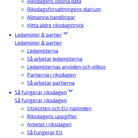
Riksdagens öppna data
Riksdagsförvaltningens diarium
Allmänna handlingar
Hitta äldre riksdagstryck
Ledamöter & partier
Ledamöter & partier
Ledamöterna
Så arbetar ledamöterna
Ledamöternas arvoden och villkor
Partierna i riksdagen
Så arbetar partierna
Så fungerar riksdagen
Så fungerar riksdagen
Utskotten och EU-nämnden
Riksdagens uppgifter
Arbetet i riksdagen
Så fungerar EU