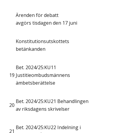
Ärenden för debatt
avgörs tisdagen den 17 juni
Konstitutionsutskottets
betänkanden
Bet. 2024/25:KU11
19
Justitieombudsmännens
ämbetsberättelse
Bet. 2024/25:KU21 Behandlingen
20
av riksdagens skrivelser
Bet. 2024/25:KU22 Indelning i
21