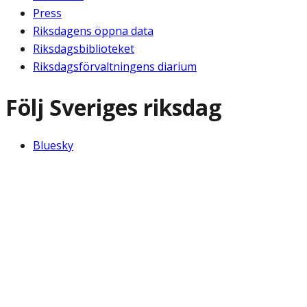
Press
Riksdagens öppna data
Riksdagsbiblioteket
Riksdagsförvaltningens diarium
Följ Sveriges riksdag
Bluesky