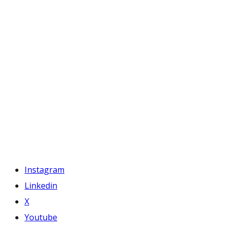
Instagram
Linkedin
X
Youtube