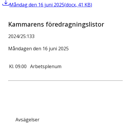
Måndag den 16 juni 2025
(
docx
,
41
KB
)
Kammarens föredragningslistor
2024/25
:
133
Måndagen den 16 juni 2025
Kl.
09.00
Arbetsplenum
Avsägelser