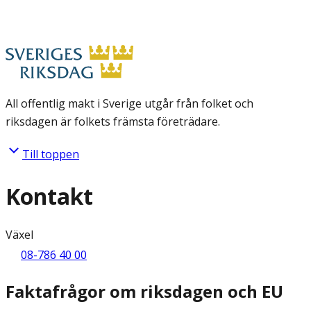
All offentlig makt i Sverige utgår från folket och
riksdagen är folkets främsta företrädare.
Till toppen
Kontakt
Växel
08-786 40 00
Faktafrågor om riksdagen och EU