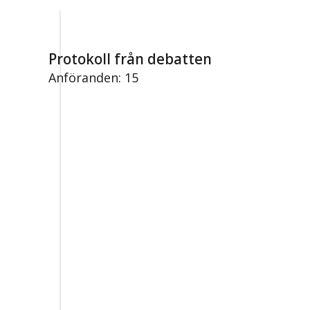
Protokoll från debatten
Anföranden: 15