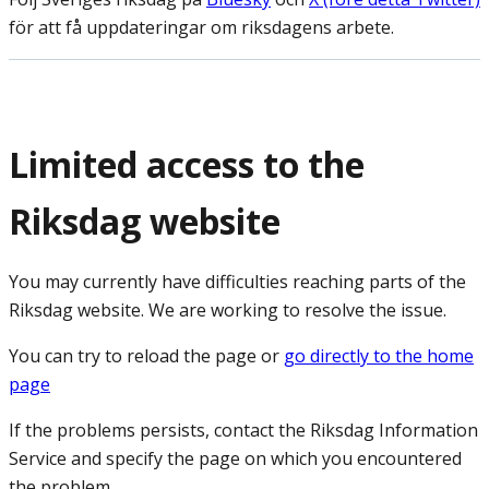
för att få uppdateringar om riksdagens arbete.
Limited access to the
Riksdag website
You may currently have difficulties reaching parts of the
Riksdag website. We are working to resolve the issue.
You can try to reload the page or
go directly to the home
page
If the problems persists, contact the Riksdag Information
Service and specify the page on which you encountered
the problem.