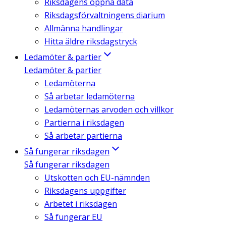
Riksdagens öppna data
Riksdagsförvaltningens diarium
Allmänna handlingar
Hitta äldre riksdagstryck
Ledamöter & partier
Ledamöter & partier
Ledamöterna
Så arbetar ledamöterna
Ledamöternas arvoden och villkor
Partierna i riksdagen
Så arbetar partierna
Så fungerar riksdagen
Så fungerar riksdagen
Utskotten och EU-nämnden
Riksdagens uppgifter
Arbetet i riksdagen
Så fungerar EU