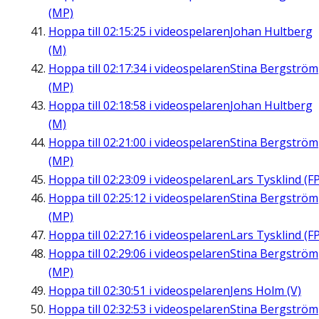
(MP)
Hoppa till
02:15:25
i videospelaren
Johan Hultberg
(M)
Hoppa till
02:17:34
i videospelaren
Stina Bergström
(MP)
Hoppa till
02:18:58
i videospelaren
Johan Hultberg
(M)
Hoppa till
02:21:00
i videospelaren
Stina Bergström
(MP)
Hoppa till
02:23:09
i videospelaren
Lars Tysklind (FP
Hoppa till
02:25:12
i videospelaren
Stina Bergström
(MP)
Hoppa till
02:27:16
i videospelaren
Lars Tysklind (FP
Hoppa till
02:29:06
i videospelaren
Stina Bergström
(MP)
Hoppa till
02:30:51
i videospelaren
Jens Holm (V)
Hoppa till
02:32:53
i videospelaren
Stina Bergström