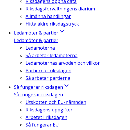
Riksdagens öppna data
Riksdagsförvaltningens diarium
Allmänna handlingar
Hitta äldre riksdagstryck
Ledamöter & partier
Ledamöter & partier
Ledamöterna
Så arbetar ledamöterna
Ledamöternas arvoden och villkor
Partierna i riksdagen
Så arbetar partierna
Så fungerar riksdagen
Så fungerar riksdagen
Utskotten och EU-nämnden
Riksdagens uppgifter
Arbetet i riksdagen
Så fungerar EU