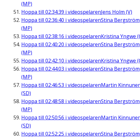
(MP)
Hoppa till
02:34:39
i videospelaren
Jens Holm (V)
Hoppa till
02:36:40
i videospelaren
Stina Bergström
(MP)
Hoppa till
02:38:16
i videospelaren
Kristina Yngwe (
Hoppa till
02:40:20
i videospelaren
Stina Bergström
(MP)
Hoppa till
02:42:10
i videospelaren
Kristina Yngwe (
Hoppa till
02:44:03
i videospelaren
Stina Bergström
(MP)
Hoppa till
02:46:53
i videospelaren
Martin Kinnune
(SD)
Hoppa till
02:48:58
i videospelaren
Stina Bergström
(MP)
Hoppa till
02:50:56
i videospelaren
Martin Kinnune
(SD)
Hoppa till
02:52:25
i videospelaren
Stina Bergström