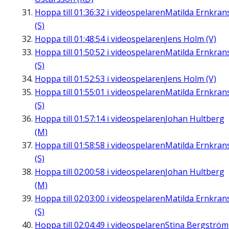
Hoppa till
01:36:32
i videospelaren
Matilda Ernkran
(S)
Hoppa till
01:48:54
i videospelaren
Jens Holm (V)
Hoppa till
01:50:52
i videospelaren
Matilda Ernkran
(S)
Hoppa till
01:52:53
i videospelaren
Jens Holm (V)
Hoppa till
01:55:01
i videospelaren
Matilda Ernkran
(S)
Hoppa till
01:57:14
i videospelaren
Johan Hultberg
(M)
Hoppa till
01:58:58
i videospelaren
Matilda Ernkran
(S)
Hoppa till
02:00:58
i videospelaren
Johan Hultberg
(M)
Hoppa till
02:03:00
i videospelaren
Matilda Ernkran
(S)
Hoppa till
02:04:49
i videospelaren
Stina Bergström