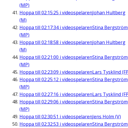
(MP)
Hoppa till
02:15:25
i videospelaren
Johan Hultberg
(M)
Hoppa till
02:17:34
i videospelaren
Stina Bergström
(MP)
Hoppa till
02:18:58
i videospelaren
Johan Hultberg
(M)
Hoppa till
02:21:00
i videospelaren
Stina Bergström
(MP)
Hoppa till
02:23:09
i videospelaren
Lars Tysklind (FP
Hoppa till
02:25:12
i videospelaren
Stina Bergström
(MP)
Hoppa till
02:27:16
i videospelaren
Lars Tysklind (FP
Hoppa till
02:29:06
i videospelaren
Stina Bergström
(MP)
Hoppa till
02:30:51
i videospelaren
Jens Holm (V)
Hoppa till
02:32:53
i videospelaren
Stina Bergström