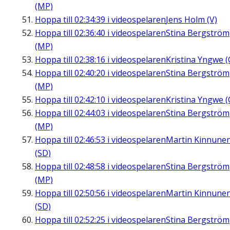
(MP)
Hoppa till
02:34:39
i videospelaren
Jens Holm (V)
Hoppa till
02:36:40
i videospelaren
Stina Bergström
(MP)
Hoppa till
02:38:16
i videospelaren
Kristina Yngwe (
Hoppa till
02:40:20
i videospelaren
Stina Bergström
(MP)
Hoppa till
02:42:10
i videospelaren
Kristina Yngwe (
Hoppa till
02:44:03
i videospelaren
Stina Bergström
(MP)
Hoppa till
02:46:53
i videospelaren
Martin Kinnune
(SD)
Hoppa till
02:48:58
i videospelaren
Stina Bergström
(MP)
Hoppa till
02:50:56
i videospelaren
Martin Kinnune
(SD)
Hoppa till
02:52:25
i videospelaren
Stina Bergström