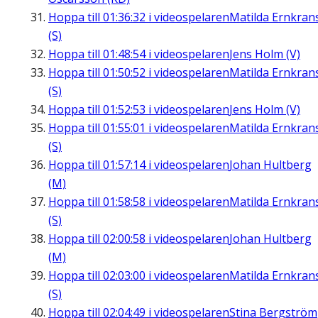
Hoppa till
01:36:32
i videospelaren
Matilda Ernkran
(S)
Hoppa till
01:48:54
i videospelaren
Jens Holm (V)
Hoppa till
01:50:52
i videospelaren
Matilda Ernkran
(S)
Hoppa till
01:52:53
i videospelaren
Jens Holm (V)
Hoppa till
01:55:01
i videospelaren
Matilda Ernkran
(S)
Hoppa till
01:57:14
i videospelaren
Johan Hultberg
(M)
Hoppa till
01:58:58
i videospelaren
Matilda Ernkran
(S)
Hoppa till
02:00:58
i videospelaren
Johan Hultberg
(M)
Hoppa till
02:03:00
i videospelaren
Matilda Ernkran
(S)
Hoppa till
02:04:49
i videospelaren
Stina Bergström