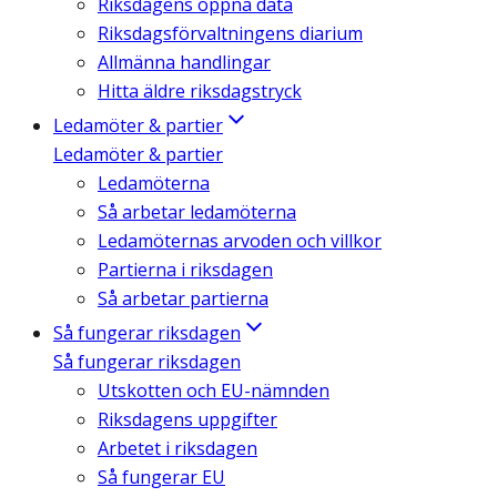
Riksdagens öppna data
Riksdagsförvaltningens diarium
Allmänna handlingar
Hitta äldre riksdagstryck
Ledamöter & partier
Ledamöter & partier
Ledamöterna
Så arbetar ledamöterna
Ledamöternas arvoden och villkor
Partierna i riksdagen
Så arbetar partierna
Så fungerar riksdagen
Så fungerar riksdagen
Utskotten och EU-nämnden
Riksdagens uppgifter
Arbetet i riksdagen
Så fungerar EU