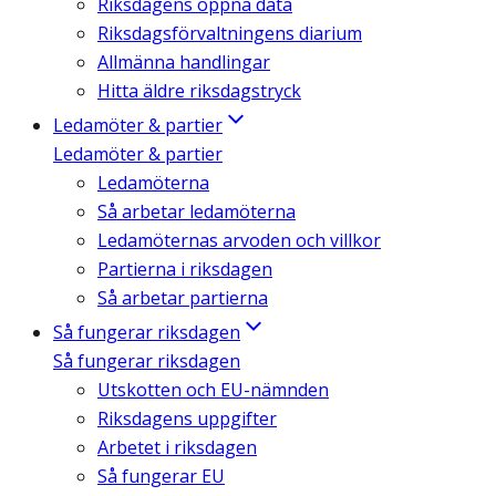
Riksdagens öppna data
Riksdagsförvaltningens diarium
Allmänna handlingar
Hitta äldre riksdagstryck
Ledamöter & partier
Ledamöter & partier
Ledamöterna
Så arbetar ledamöterna
Ledamöternas arvoden och villkor
Partierna i riksdagen
Så arbetar partierna
Så fungerar riksdagen
Så fungerar riksdagen
Utskotten och EU-nämnden
Riksdagens uppgifter
Arbetet i riksdagen
Så fungerar EU