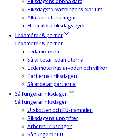
Riksdagens öppna data
Riksdagsförvaltningens diarium
Allmänna handlingar
Hitta äldre riksdagstryck
Ledamöter & partier
Ledamöter & partier
Ledamöterna
Så arbetar ledamöterna
Ledamöternas arvoden och villkor
Partierna i riksdagen
Så arbetar partierna
Så fungerar riksdagen
Så fungerar riksdagen
Utskotten och EU-nämnden
Riksdagens uppgifter
Arbetet i riksdagen
Så fungerar EU