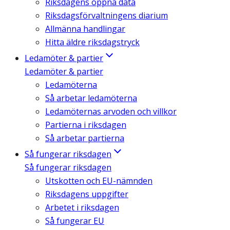
Riksdagens öppna data
Riksdagsförvaltningens diarium
Allmänna handlingar
Hitta äldre riksdagstryck
Ledamöter & partier
Ledamöter & partier
Ledamöterna
Så arbetar ledamöterna
Ledamöternas arvoden och villkor
Partierna i riksdagen
Så arbetar partierna
Så fungerar riksdagen
Så fungerar riksdagen
Utskotten och EU-nämnden
Riksdagens uppgifter
Arbetet i riksdagen
Så fungerar EU