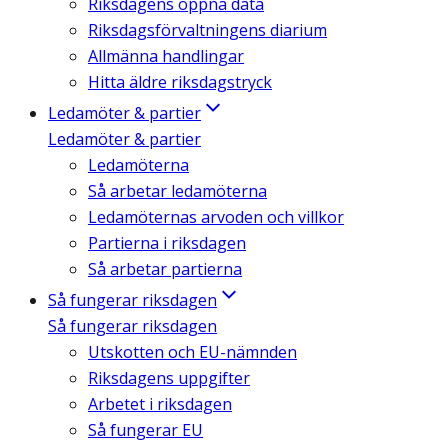
Riksdagens öppna data
Riksdagsförvaltningens diarium
Allmänna handlingar
Hitta äldre riksdagstryck
Ledamöter & partier
Ledamöter & partier
Ledamöterna
Så arbetar ledamöterna
Ledamöternas arvoden och villkor
Partierna i riksdagen
Så arbetar partierna
Så fungerar riksdagen
Så fungerar riksdagen
Utskotten och EU-nämnden
Riksdagens uppgifter
Arbetet i riksdagen
Så fungerar EU