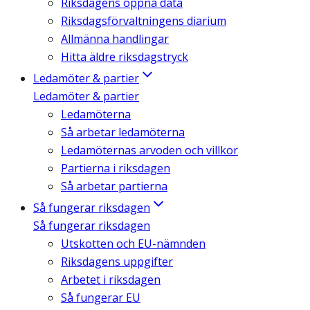
Riksdagens öppna data
Riksdagsförvaltningens diarium
Allmänna handlingar
Hitta äldre riksdagstryck
Ledamöter & partier
Ledamöter & partier
Ledamöterna
Så arbetar ledamöterna
Ledamöternas arvoden och villkor
Partierna i riksdagen
Så arbetar partierna
Så fungerar riksdagen
Så fungerar riksdagen
Utskotten och EU-nämnden
Riksdagens uppgifter
Arbetet i riksdagen
Så fungerar EU