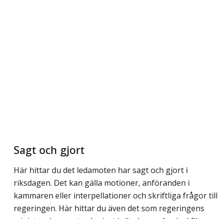
Sagt och gjort
Här hittar du det ledamoten har sagt och gjort i
riksdagen. Det kan gälla motioner, anföranden i
kammaren eller interpellationer och skriftliga frågor till
regeringen. Här hittar du även det som regeringens