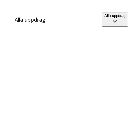
Alla uppdrag
Alla uppdrag