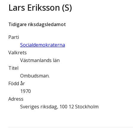
Lars Eriksson (S)
Tidigare riksdagsledamot
Parti
Socialdemokraterna
Valkrets
Västmanlands län
Titel
Ombudsman.
Född år
1970
Adress
Sveriges riksdag, 100 12 Stockholm