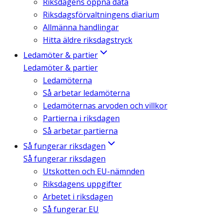
Riksdagens öppna data
Riksdagsförvaltningens diarium
Allmänna handlingar
Hitta äldre riksdagstryck
Ledamöter & partier
Ledamöter & partier
Ledamöterna
Så arbetar ledamöterna
Ledamöternas arvoden och villkor
Partierna i riksdagen
Så arbetar partierna
Så fungerar riksdagen
Så fungerar riksdagen
Utskotten och EU-nämnden
Riksdagens uppgifter
Arbetet i riksdagen
Så fungerar EU