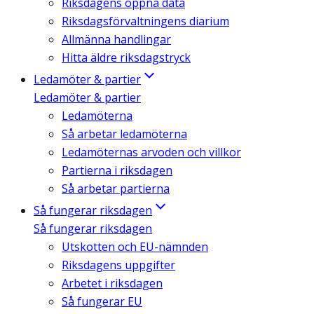
Riksdagens öppna data
Riksdagsförvaltningens diarium
Allmänna handlingar
Hitta äldre riksdagstryck
Ledamöter & partier
Ledamöter & partier
Ledamöterna
Så arbetar ledamöterna
Ledamöternas arvoden och villkor
Partierna i riksdagen
Så arbetar partierna
Så fungerar riksdagen
Så fungerar riksdagen
Utskotten och EU-nämnden
Riksdagens uppgifter
Arbetet i riksdagen
Så fungerar EU