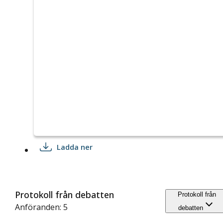
Ladda ner
Protokoll från debatten
Protokoll från
Anföranden: 5
debatten