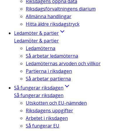
Riksdagens öppna data
Riksdagsförvaltningens diarium
Allmänna handlingar
Hitta äldre riksdagstryck
Ledamöter & partier
Ledamöter & partier
Ledamöterna
Så arbetar ledamöterna
Ledamöternas arvoden och villkor
Partierna i riksdagen
Så arbetar partierna
Så fungerar riksdagen
Så fungerar riksdagen
Utskotten och EU-nämnden
Riksdagens uppgifter
Arbetet i riksdagen
Så fungerar EU