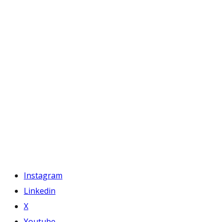
Instagram
Linkedin
X
Youtube