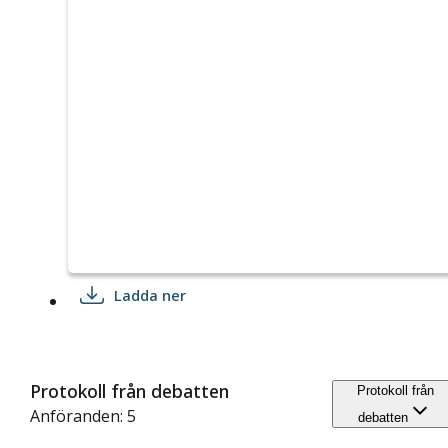
Ladda ner
Protokoll från debatten
Protokoll från
Anföranden: 5
debatten