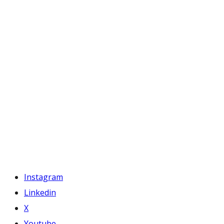
Instagram
Linkedin
X
Youtube