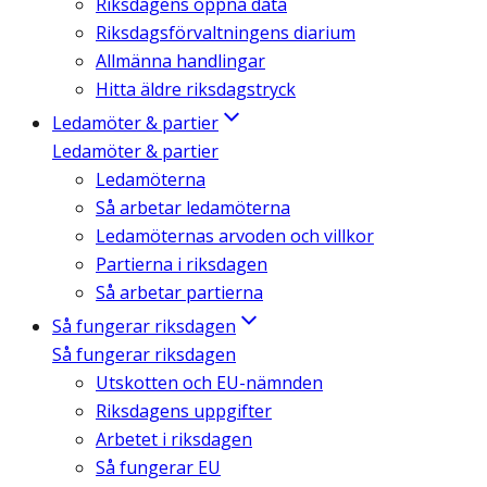
Riksdagens öppna data
Riksdagsförvaltningens diarium
Allmänna handlingar
Hitta äldre riksdagstryck
Ledamöter & partier
Ledamöter & partier
Ledamöterna
Så arbetar ledamöterna
Ledamöternas arvoden och villkor
Partierna i riksdagen
Så arbetar partierna
Så fungerar riksdagen
Så fungerar riksdagen
Utskotten och EU-nämnden
Riksdagens uppgifter
Arbetet i riksdagen
Så fungerar EU