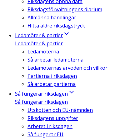
Riksdagens öppna data
Riksdagsförvaltningens diarium
Allmänna handlingar
Hitta äldre riksdagstryck
Ledamöter & partier
Ledamöter & partier
Ledamöterna
Så arbetar ledamöterna
Ledamöternas arvoden och villkor
Partierna i riksdagen
Så arbetar partierna
Så fungerar riksdagen
Så fungerar riksdagen
Utskotten och EU-nämnden
Riksdagens uppgifter
Arbetet i riksdagen
Så fungerar EU