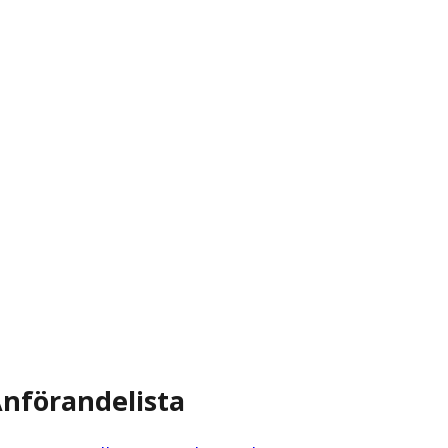
nförandelista