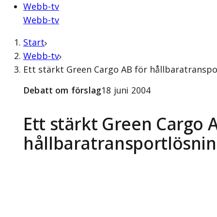
Webb-tv
Webb-tv
Start
Webb-tv
Ett stärkt Green Cargo AB för hållbaratranspo
Debatt om förslag
18 juni 2004
Ett stärkt Green Cargo 
hållbaratransportlösni