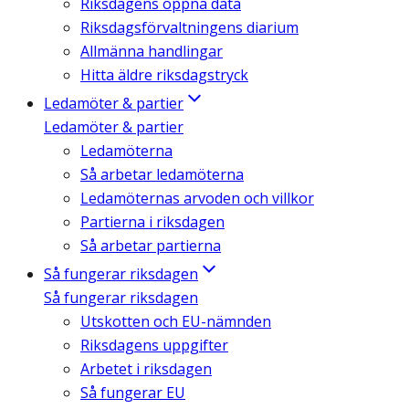
Riksdagens öppna data
Riksdagsförvaltningens diarium
Allmänna handlingar
Hitta äldre riksdagstryck
Ledamöter & partier
Ledamöter & partier
Ledamöterna
Så arbetar ledamöterna
Ledamöternas arvoden och villkor
Partierna i riksdagen
Så arbetar partierna
Så fungerar riksdagen
Så fungerar riksdagen
Utskotten och EU-nämnden
Riksdagens uppgifter
Arbetet i riksdagen
Så fungerar EU