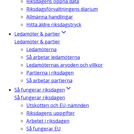
Riksdagens öppna data
Riksdagsförvaltningens diarium
Allmänna handlingar
Hitta äldre riksdagstryck
Ledamöter & partier
Ledamöter & partier
Ledamöterna
Så arbetar ledamöterna
Ledamöternas arvoden och villkor
Partierna i riksdagen
Så arbetar partierna
Så fungerar riksdagen
Så fungerar riksdagen
Utskotten och EU-nämnden
Riksdagens uppgifter
Arbetet i riksdagen
Så fungerar EU