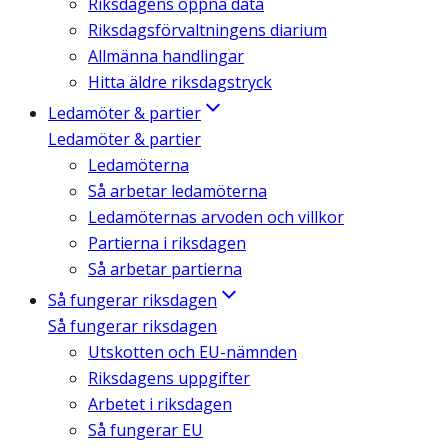
Riksdagens öppna data
Riksdagsförvaltningens diarium
Allmänna handlingar
Hitta äldre riksdagstryck
Ledamöter & partier
Ledamöter & partier
Ledamöterna
Så arbetar ledamöterna
Ledamöternas arvoden och villkor
Partierna i riksdagen
Så arbetar partierna
Så fungerar riksdagen
Så fungerar riksdagen
Utskotten och EU-nämnden
Riksdagens uppgifter
Arbetet i riksdagen
Så fungerar EU