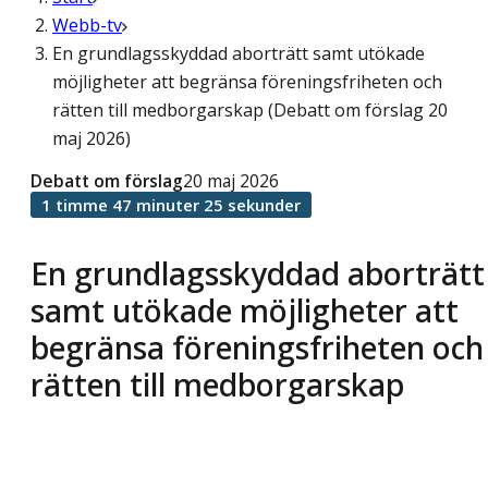
Webb-tv
En grundlagsskyddad aborträtt samt utökade
möjligheter att begränsa föreningsfriheten och
rätten till medborgarskap (Debatt om förslag 20
maj 2026)
Debatt om förslag
20 maj 2026
1 timme 47 minuter 25 sekunder
En grundlagsskyddad aborträtt
samt utökade möjligheter att
begränsa föreningsfriheten och
rätten till medborgarskap