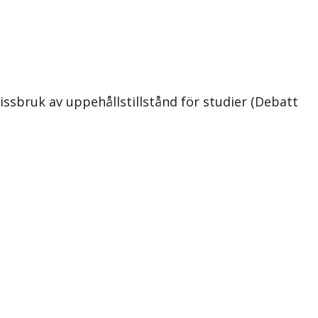
ssbruk av uppehållstillstånd för studier (Debatt