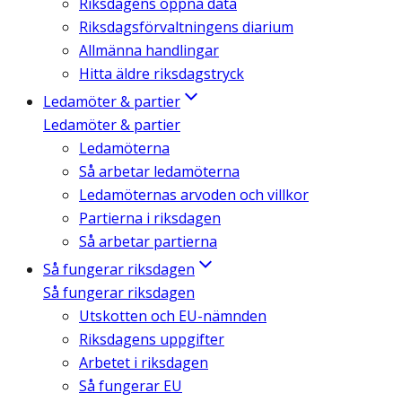
Riksdagens öppna data
Riksdagsförvaltningens diarium
Allmänna handlingar
Hitta äldre riksdagstryck
Ledamöter & partier
Ledamöter & partier
Ledamöterna
Så arbetar ledamöterna
Ledamöternas arvoden och villkor
Partierna i riksdagen
Så arbetar partierna
Så fungerar riksdagen
Så fungerar riksdagen
Utskotten och EU-nämnden
Riksdagens uppgifter
Arbetet i riksdagen
Så fungerar EU