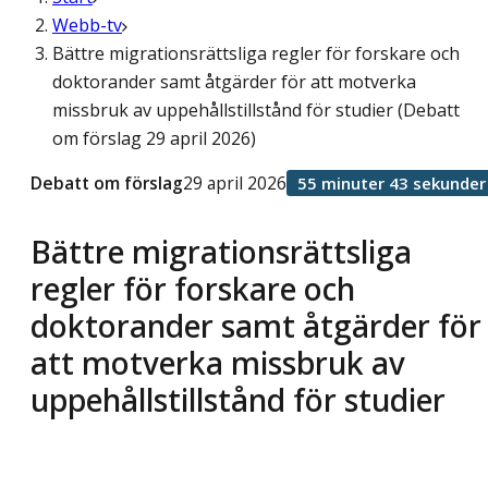
Webb-tv
Bättre migrationsrättsliga regler för forskare och
doktorander samt åtgärder för att motverka
missbruk av uppehållstillstånd för studier (Debatt
om förslag 29 april 2026)
Debatt om förslag
29 april 2026
55 minuter 43 sekunder
Bättre migrationsrättsliga
regler för forskare och
doktorander samt åtgärder för
att motverka missbruk av
uppehållstillstånd för studier