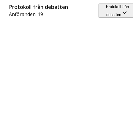
Protokoll från debatten
Protokoll från
Anföranden: 19
debatten