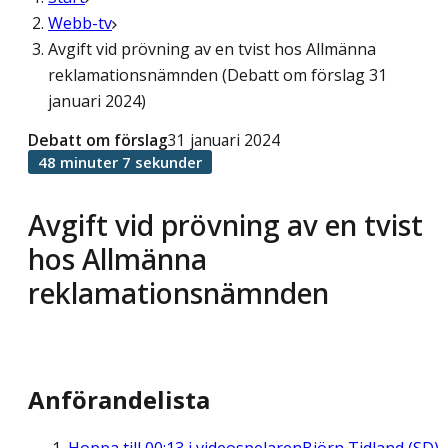
Webb-tv
Avgift vid prövning av en tvist hos Allmänna
reklamationsnämnden (Debatt om förslag 31
januari 2024)
Debatt om förslag
31 januari 2024
48 minuter 7 sekunder
Avgift vid prövning av en tvist
hos Allmänna
reklamationsnämnden
Anförandelista