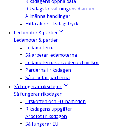
Riksdagens öppna data
Riksdagsförvaltningens diarium
Allmänna handlingar
Hitta äldre riksdagstryck
Ledamöter & partier
Ledamöter & partier
Ledamöterna
Så arbetar ledamöterna
Ledamöternas arvoden och villkor
Partierna i riksdagen
Så arbetar partierna
Så fungerar riksdagen
Så fungerar riksdagen
Utskotten och EU-nämnden
Riksdagens uppgifter
Arbetet i riksdagen
Så fungerar EU