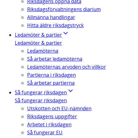
Riksdagens öppna data
Riksdagsförvaltningens diarium
Allmänna handlingar
Hitta äldre riksdagstryck
Ledamöter & partier
Ledamöter & partier
Ledamöterna
Så arbetar ledamöterna
Ledamöternas arvoden och villkor
Partierna i riksdagen
Så arbetar partierna
Så fungerar riksdagen
Så fungerar riksdagen
Utskotten och EU-nämnden
Riksdagens uppgifter
Arbetet i riksdagen
Så fungerar EU