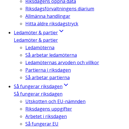
Riksdagens öppna data
Riksdagsförvaltningens diarium
Allmänna handlingar
Hitta äldre riksdagstryck
Ledamöter & partier
Ledamöter & partier
Ledamöterna
Så arbetar ledamöterna
Ledamöternas arvoden och villkor
Partierna i riksdagen
Så arbetar partierna
Så fungerar riksdagen
Så fungerar riksdagen
Utskotten och EU-nämnden
Riksdagens uppgifter
Arbetet i riksdagen
Så fungerar EU