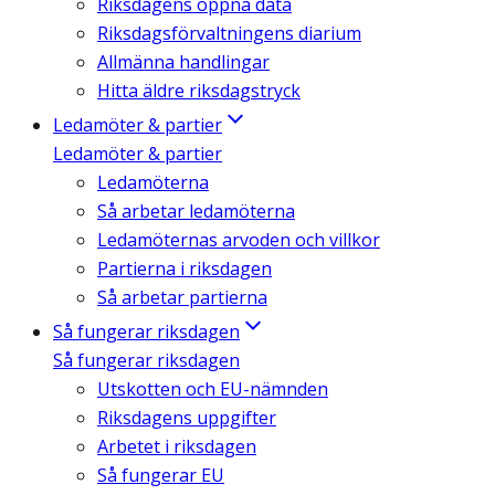
Riksdagens öppna data
Riksdagsförvaltningens diarium
Allmänna handlingar
Hitta äldre riksdagstryck
Ledamöter & partier
Ledamöter & partier
Ledamöterna
Så arbetar ledamöterna
Ledamöternas arvoden och villkor
Partierna i riksdagen
Så arbetar partierna
Så fungerar riksdagen
Så fungerar riksdagen
Utskotten och EU-nämnden
Riksdagens uppgifter
Arbetet i riksdagen
Så fungerar EU