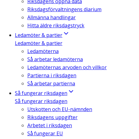
Riksdagens öppna data
Riksdagsförvaltningens diarium
Allmänna handlingar
Hitta äldre riksdagstryck
Ledamöter & partier
Ledamöter & partier
Ledamöterna
Så arbetar ledamöterna
Ledamöternas arvoden och villkor
Partierna i riksdagen
Så arbetar partierna
Så fungerar riksdagen
Så fungerar riksdagen
Utskotten och EU-nämnden
Riksdagens uppgifter
Arbetet i riksdagen
Så fungerar EU