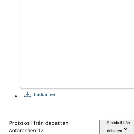
Ladda ner
Protokoll från debatten
Protokoll från
Anföranden: 12
debatten