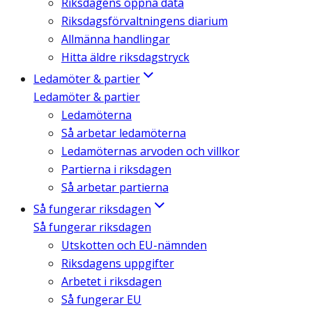
Riksdagens öppna data
Riksdagsförvaltningens diarium
Allmänna handlingar
Hitta äldre riksdagstryck
Ledamöter & partier
Ledamöter & partier
Ledamöterna
Så arbetar ledamöterna
Ledamöternas arvoden och villkor
Partierna i riksdagen
Så arbetar partierna
Så fungerar riksdagen
Så fungerar riksdagen
Utskotten och EU-nämnden
Riksdagens uppgifter
Arbetet i riksdagen
Så fungerar EU