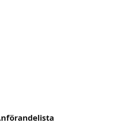
nförandelista