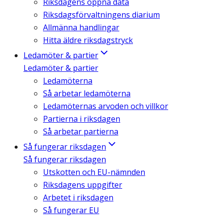
Riksdagens öppna data
Riksdagsförvaltningens diarium
Allmänna handlingar
Hitta äldre riksdagstryck
Ledamöter & partier
Ledamöter & partier
Ledamöterna
Så arbetar ledamöterna
Ledamöternas arvoden och villkor
Partierna i riksdagen
Så arbetar partierna
Så fungerar riksdagen
Så fungerar riksdagen
Utskotten och EU-nämnden
Riksdagens uppgifter
Arbetet i riksdagen
Så fungerar EU