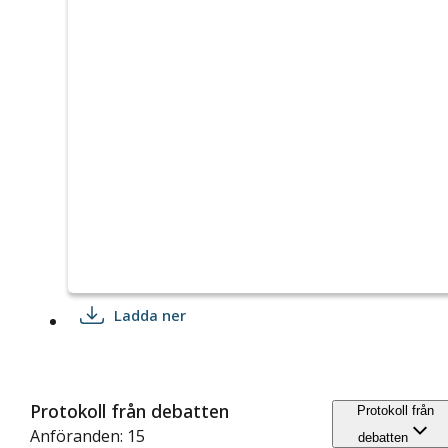
Ladda ner
Protokoll från debatten
Protokoll från
Anföranden: 15
debatten