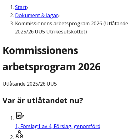
Start
Dokument & lagar
Kommissionens arbetsprogram 2026 (Utlåtande
2025/26:UU5 Utrikesutskottet)
Kommissionens
arbetsprogram 2026
Utlåtande
2025/26:UU5
Var är utlåtandet nu?
1,
Förslag
1 av 4, Förslag, genomförd