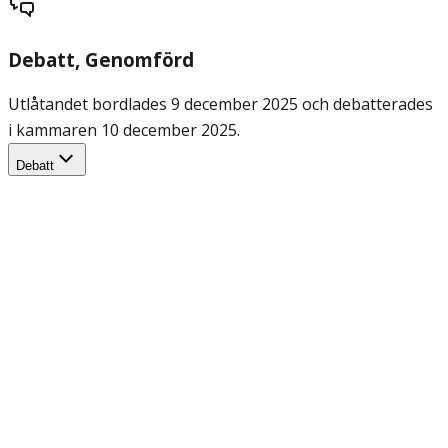
Debatt
, Genomförd
Utlåtandet bordlades 9 december 2025 och debatterades
i kammaren 10 december 2025.
Debatt