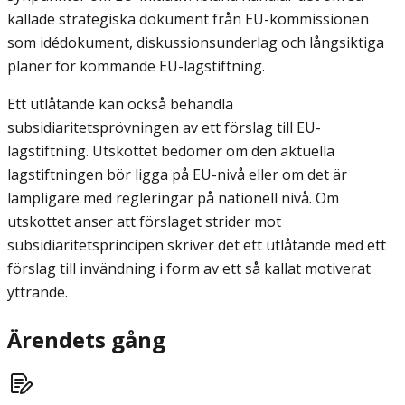
kallade strategiska dokument från EU-kommissionen
som idédokument, diskussionsunderlag och långsiktiga
planer för kommande EU-lagstiftning.
Ett utlåtande kan också behandla
subsidiaritetsprövningen av ett förslag till EU-
lagstiftning. Utskottet bedömer om den aktuella
lagstiftningen bör ligga på EU-nivå eller om det är
lämpligare med regleringar på nationell nivå. Om
utskottet anser att förslaget strider mot
subsidiaritetsprincipen skriver det ett utlåtande med ett
förslag till invändning i form av ett så kallat motiverat
yttrande.
Ärendets gång