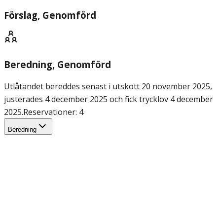
Förslag
, Genomförd
Beredning
, Genomförd
Utlåtandet bereddes senast i utskott 20 november 2025,
justerades 4 december 2025 och fick trycklov 4 december
2025.
Reservationer: 4
Beredning