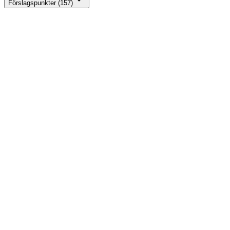
Förslagspunkter (157)