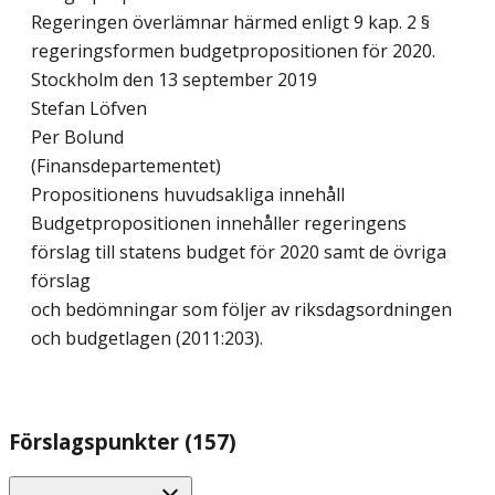
Regeringen överlämnar härmed enligt 9 kap. 2 §
regeringsformen budgetpropositionen för 2020.
Stockholm den 13 september 2019
Stefan Löfven
Per Bolund
(Finansdepartementet)
Propositionens huvudsakliga innehåll
Budgetpropositionen innehåller regeringens
förslag till statens budget för 2020 samt de övriga
förslag
och bedömningar som följer av riksdagsordningen
och budgetlagen (2011:203).
Förslagspunkter (157)