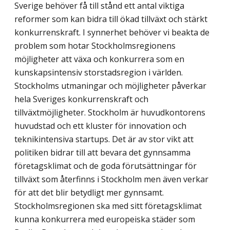
Sverige behöver få till stånd ett antal viktiga
reformer som kan bidra till ökad tillväxt och stärkt
konkurrenskraft. I synnerhet behöver vi beakta de
problem som hotar Stockholmsregionens
möjligheter att växa och konkurrera som en
kunskapsintensiv storstadsregion i världen.
Stockholms utmaningar och möjligheter påverkar
hela Sveriges konkurrenskraft och
tillväxtmöjligheter. Stockholm är huvudkontorens
huvudstad och ett kluster för innovation och
teknikintensiva startups. Det är av stor vikt att
politiken bidrar till att bevara det gynnsamma
företagsklimat och de goda förut­sättningar för
tillväxt som återfinns i Stockholm men även verkar
för att det blir betydligt mer gynnsamt.
Stockholmsregionen ska med sitt företagsklimat
kunna konkurrera med europeiska städer som