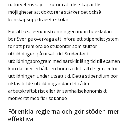
naturvetenskap. Förutom att det skapar fler
möjligheter att doktorera stärker det också
kunskapsuppdraget i skolan.
För att öka genomströmningen inom högskolan
bör Sverige överväga att införa ett stipendiesystem
för att premiera de studenter som slutför
utbildningen på utsatt tid. Studenter i
utbildningsprogram med särskilt lång tid till examen
kan därmed erhålla en bonus i det fall de genomför
utbildningen under utsatt tid. Detta stipendium bör
riktas till de utbildningar där det råder
arbetskraftsbrist eller är samhällsekonomiskt
motiverat med fler sökande.
Förenkla reglerna och gör stöden mer
effektiva