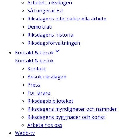
Arbetet i riksdagen
Så fungerar EU
Riksdagens internationella arbete
Demokrati
Riksdagens historia
Riksdagsförvaltningen
Kontakt & besök
Kontakt & besök
Kontakt
Besök riksdagen
Press
För lärare
Riksdagsbiblioteket
Riksdagens myndigheter och nämnder
Riksdagens byggnader och konst
Arbeta hos oss
Webb-tv