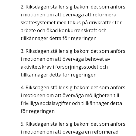
Riksdagen ställer sig bakom det som anförs
i motionen om att överväga att reformera
skattesystemet med fokus på drivkrafter för
arbete och ökad konkurrenskraft och
tillkännager detta för regeringen.
Riksdagen ställer sig bakom det som anförs
i motionen om att överväga behovet av
aktivitetskrav i försörjningsstödet och
tillkännager detta för regeringen.
Riksdagen ställer sig bakom det som anförs
i motionen om att överväga möjligheten till
frivilliga socialavgifter och tillkännager detta
för regeringen.
Riksdagen ställer sig bakom det som anförs
i motionen om att överväga en reformerad