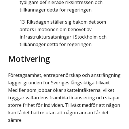
tydligare definierade riksintressen och
tillkännager detta för regeringen.
Riksdagen ställer sig bakom det som
anförs i motionen om behovet av
infrastruktursatsningar i Stockholm och
tillkännager detta för regeringen.
Motivering
Företagsamhet, entreprenörskap och ansträngning
lägger grunden för Sveriges lång­siktiga tillväxt.
Med fler som jobbar ökar skatteintäkterna, vilket
tryggar välfärdens framtida finansiering och skapar
större frihet för individen. Tillväxt medför att någon
kan få det bättre utan att någon annan får det
sämre.