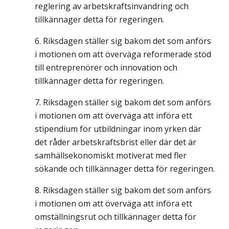
reglering av arbetskraftsinvandring och
tillkännager detta för regeringen.
Riksdagen ställer sig bakom det som anförs
i motionen om att överväga reformerade stöd
till entreprenörer och innovation och
tillkännager detta för regeringen.
Riksdagen ställer sig bakom det som anförs
i motionen om att överväga att införa ett
stipendium för utbildningar inom yrken där
det råder arbetskraftsbrist eller där det är
samhällsekonomiskt motiverat med fler
sökande och tillkännager detta för regeringen.
Riksdagen ställer sig bakom det som anförs
i motionen om att överväga att införa ett
omställningsrut och tillkännager detta för