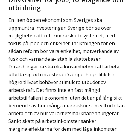
utbildning
En liten öppen ekonomi som Sveriges ska
uppmuntra investeringar. Sverige bör se över
möjligheten att reformera skattesystemet, med
fokus på jobb och enkelhet. Inriktningen för en
sådan reform bör vara enkelhet, motverkande av
fusk och värnande av stabila skattebaser.
Förändringarna ska öka lönsamheten i att arbeta,
utbilda sig och investera i Sverige. En politik för
högre tillväxt behöver stimulera utbudet av
arbetskraft. Det finns inte en fast mängd
arbetstillfällen i ekonomin, utan det är på lång sikt
beroende av hur många människor som vill och kan
arbeta och av hur väl arbetsmarknaden fungerar.
Sänkt skatt på arbetsinkomster sänker
marginaleffekterna för dem med låga inkomster