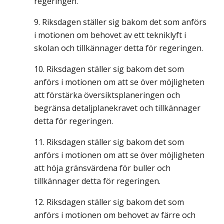
regeringen.
Riksdagen ställer sig bakom det som anförs
i motionen om behovet av ett tekniklyft i
skolan och tillkännager detta för regeringen.
Riksdagen ställer sig bakom det som
anförs i motionen om att se över möjligheten
att förstärka översiktsplaneringen och
begränsa detaljplanekravet och tillkännager
detta för regeringen.
Riksdagen ställer sig bakom det som
anförs i motionen om att se över möjligheten
att höja gränsvärdena för buller och
tillkännager detta för regeringen.
Riksdagen ställer sig bakom det som
anförs i motionen om behovet av färre och