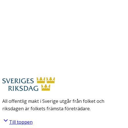
All offentlig makt i Sverige utgår från folket och
riksdagen är folkets främsta företrädare.
Till toppen