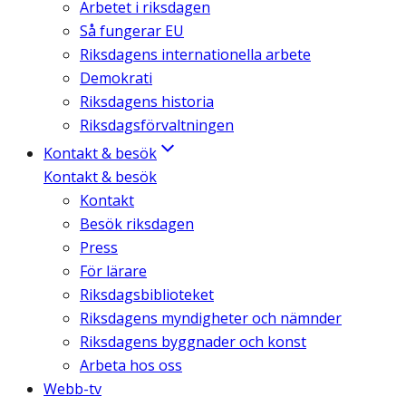
Arbetet i riksdagen
Så fungerar EU
Riksdagens internationella arbete
Demokrati
Riksdagens historia
Riksdagsförvaltningen
Kontakt & besök
Kontakt & besök
Kontakt
Besök riksdagen
Press
För lärare
Riksdagsbiblioteket
Riksdagens myndigheter och nämnder
Riksdagens byggnader och konst
Arbeta hos oss
Webb-tv