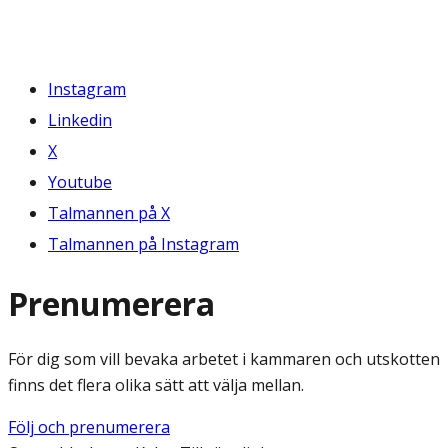
Instagram
Linkedin
X
Youtube
Talmannen på X
Talmannen på Instagram
Prenumerera
För dig som vill bevaka arbetet i kammaren och utskotten
finns det flera olika sätt att välja mellan.
Följ och prenumerera