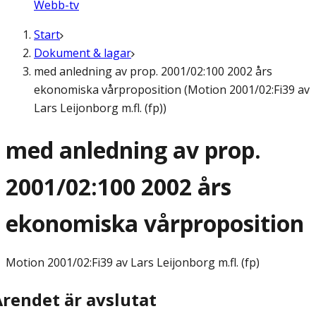
Webb-tv
Start
Dokument & lagar
med anledning av prop. 2001/02:100 2002 års
ekonomiska vårproposition (Motion 2001/02:Fi39 av
Lars Leijonborg m.fl. (fp))
med anledning av prop.
2001/02:100 2002 års
ekonomiska vårproposition
Motion
2001/02:Fi39 av Lars Leijonborg m.fl. (fp)
Ärendet är avslutat