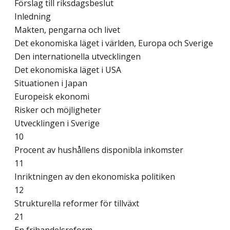
Förslag till riksdagsbeslut
Inledning
Makten, pengarna och livet
Det ekonomiska läget i världen, Europa och Sverige
Den internationella utvecklingen
Det ekonomiska läget i USA
Situationen i Japan
Europeisk ekonomi
Risker och möjligheter
Utvecklingen i Sverige
10
Procent av hushållens disponibla inkomster
11
Inriktningen av den ekonomiska politiken
12
Strukturella reformer för tillväxt
21