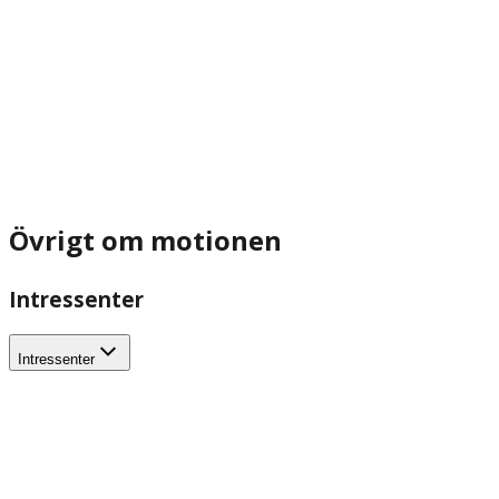
Övrigt om motionen
Intressenter
Intressenter