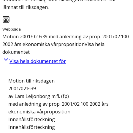
lämnat till riksdagen.
Webbsida
Motion 2001/02:Fi39 med anledning av prop. 2001/02:100
2002 års ekonomiska vårproposition
Visa hela
dokumentet
Visa hela dokumentet för
Motion till riksdagen
2001/02:Fi39
av Lars Leijonborg m.fl. (fp)
med anledning av prop. 2001/02:100 2002 års
ekonomiska vårproposition
Innehållsförteckning
Innehållsförteckning